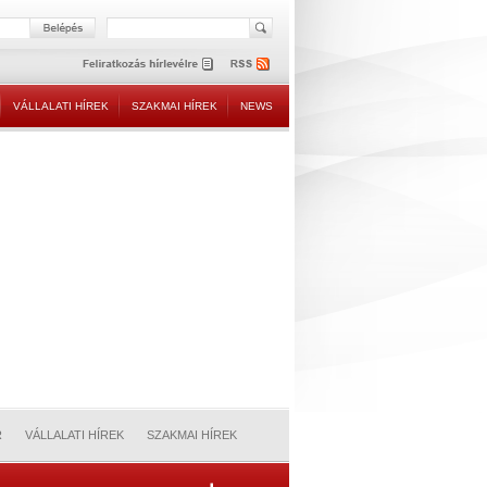
VÁLLALATI HÍREK
SZAKMAI HÍREK
NEWS
R
VÁLLALATI HÍREK
SZAKMAI HÍREK